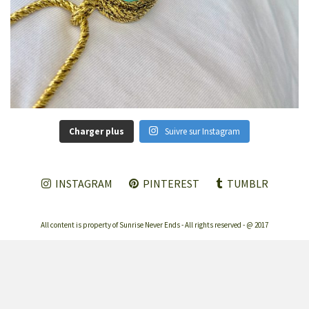
Charger plus
Suivre sur Instagram
INSTAGRAM
PINTEREST
TUMBLR
All content is property of Sunrise Never Ends - All rights reserved - @ 2017