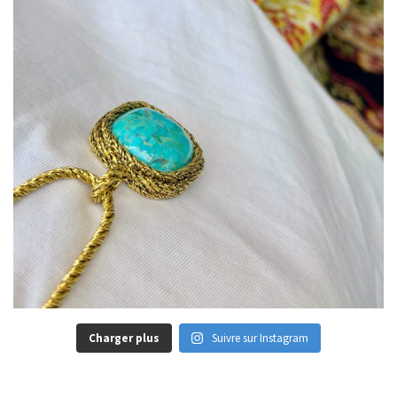
Charger plus
Suivre sur Instagram