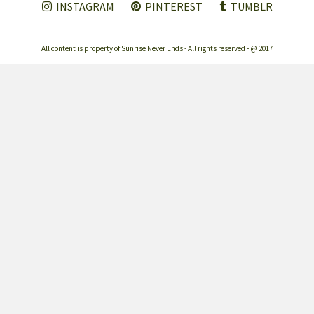
INSTAGRAM
PINTEREST
TUMBLR
All content is property of Sunrise Never Ends - All rights reserved - @ 2017