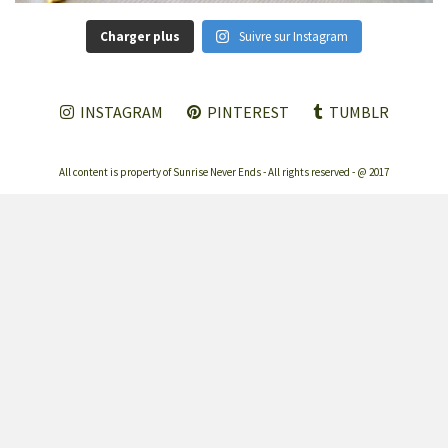
Charger plus
Suivre sur Instagram
INSTAGRAM
PINTEREST
TUMBLR
All content is property of Sunrise Never Ends - All rights reserved - @ 2017