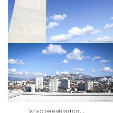
Sur le toit de la cité des fadas …