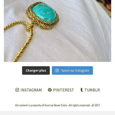
Charger plus
Suivre sur Instagram
INSTAGRAM
PINTEREST
TUMBLR
All content is property of Sunrise Never Ends - All rights reserved - @ 2017