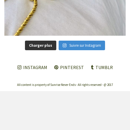
Charger plus
Suivre sur Instagram
INSTAGRAM
PINTEREST
TUMBLR
All content is property of Sunrise Never Ends - All rights reserved - @ 2017