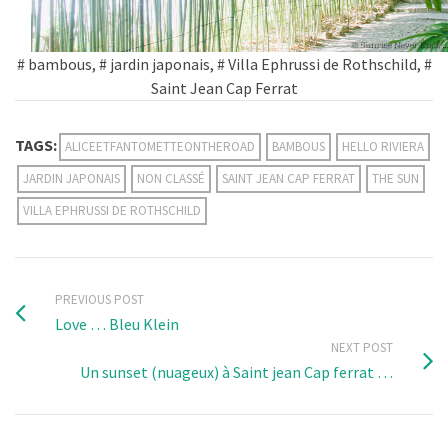
# bambous, # jardin japonais, # Villa Ephrussi de Rothschild, #
Saint Jean Cap Ferrat
TAGS:
ALICEETFANTOMETTEONTHEROAD
BAMBOUS
HELLO RIVIERA
JARDIN JAPONAIS
NON CLASSÉ
SAINT JEAN CAP FERRAT
THE SUN
VILLA EPHRUSSI DE ROTHSCHILD
PREVIOUS POST
Love … Bleu Klein
NEXT POST
Un sunset (nuageux) à Saint jean Cap ferrat …