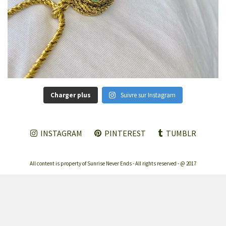
Charger plus
Suivre sur Instagram
INSTAGRAM
PINTEREST
TUMBLR
All content is property of Sunrise Never Ends - All rights reserved - @ 2017