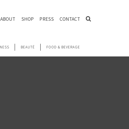
ABOUT
SHOP
PRESS
CONTACT
NESS
BEAUTÉ
FOOD & BEVERAGE