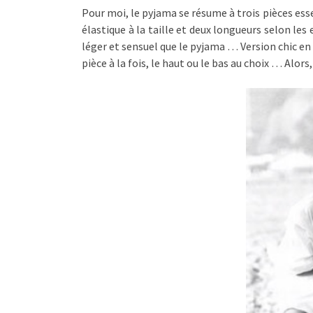
Pour moi, le pyjama se résume à trois pièces ess
élastique à la taille et deux longueurs selon les
léger et sensuel que le pyjama … Version chic en
pièce à la fois, le haut ou le bas au choix … Alors