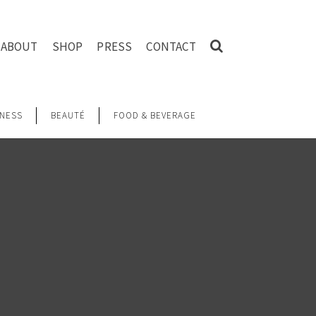
ABOUT
SHOP
PRESS
CONTACT
NESS
BEAUTÉ
FOOD & BEVERAGE