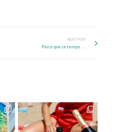
NEXT POST
Parce que ce temps …