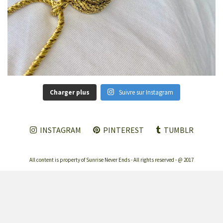
Charger plus
Suivre sur Instagram
INSTAGRAM
PINTEREST
TUMBLR
All content is property of Sunrise Never Ends - All rights reserved - @ 2017