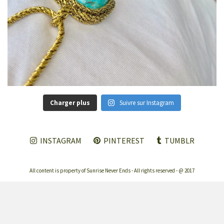
Charger plus
Suivre sur Instagram
INSTAGRAM
PINTEREST
TUMBLR
All content is property of Sunrise Never Ends - All rights reserved - @ 2017