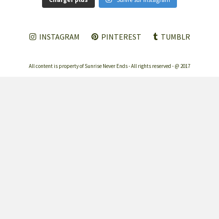
INSTAGRAM
PINTEREST
TUMBLR
All content is property of Sunrise Never Ends - All rights reserved - @ 2017