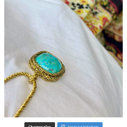
Charger plus
Suivre sur Instagram