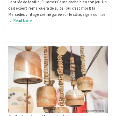
l’entrée de la ville, Summer Camp cache bien son jeu. Un
oeil expert remarquera de suite (oui c’est moi !) la
Mercedes vintage crème garée sur le côté, signe qu’il se
…
Read More