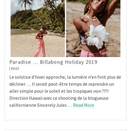
Paradise … Billabong Holiday 2019
POST
Le solstice d’hiver approche, la lumière n’en finit plus de
décliner … Il serait peut-être temps de reprendre un
aller simple pour le soleil et les tropiques non ?!?!
Direction Hawaii avec ce shooting de la blogueuse
californienne Sincerely Jules …
Read More