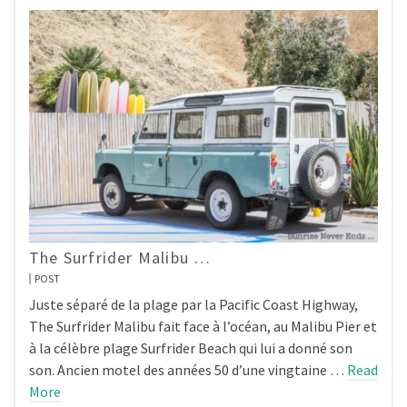
The Surfrider Malibu …
POST
Juste séparé de la plage par la Pacific Coast Highway,
The Surfrider Malibu fait face à l’océan, au Malibu Pier et
à la célèbre plage Surfrider Beach qui lui a donné son
son. Ancien motel des années 50 d’une vingtaine …
Read
More