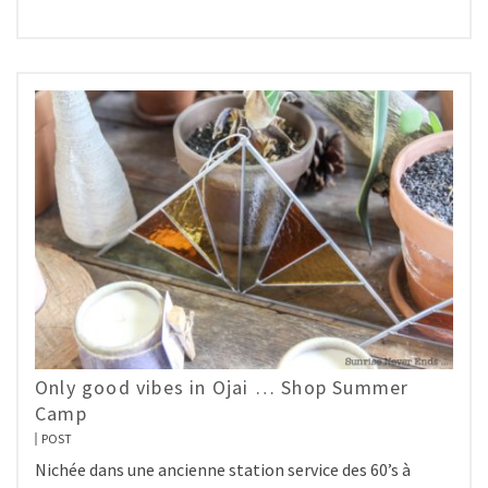
Only good vibes in Ojai … Shop Summer
Camp
POST
Nichée dans une ancienne station service des 60’s à