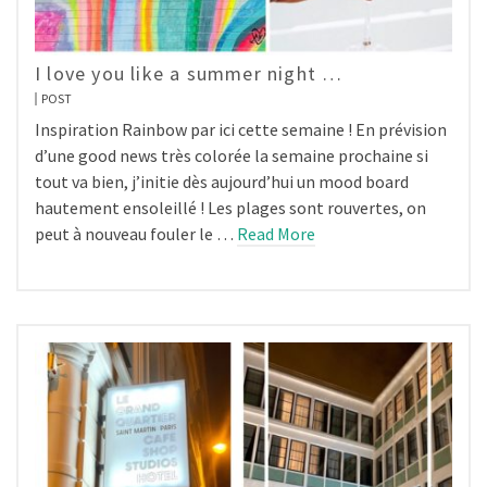
I love you like a summer night …
POST
Inspiration Rainbow par ici cette semaine ! En prévision
d’une good news très colorée la semaine prochaine si
tout va bien, j’initie dès aujourd’hui un mood board
hautement ensoleillé ! Les plages sont rouvertes, on
peut à nouveau fouler le …
Read More