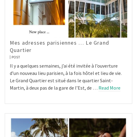
Mes adresses parisiennes … Le Grand
Quartier
POST
Il y a quelques semaines, j’ai été invitée à l’ouverture
d’un nouveau lieu parisien, à la fois hôtel et lieu de vie.
Le Grand Quartier est situé dans le quartier Saint-
Martin, à deux pas de la gare de l’Est, de …
Read More