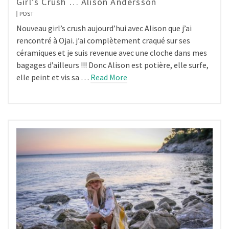
Girl’s Crush … Alison Andersson
POST
Nouveau girl’s crush aujourd’hui avec Alison que j’ai
rencontré à Ojai. j’ai complètement craqué sur ses
céramiques et je suis revenue avec une cloche dans mes
bagages d’ailleurs !!! Donc Alison est potière, elle surfe,
elle peint et vis sa …
Read More