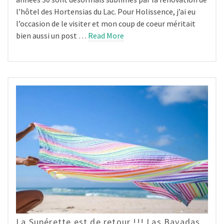
l’hôtel des Hortensias du Lac. Pour Holissence, j’ai eu
l’occasion de le visiter et mon coup de coeur méritait
bien aussi un post …
Read More
La Supérette est de retour !!! Las Bayadas