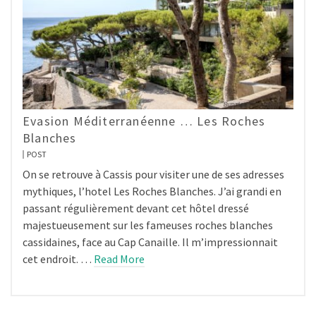
Evasion Méditerranéenne … Les Roches
Blanches
POST
On se retrouve à Cassis pour visiter une de ses adresses
mythiques, l’hotel Les Roches Blanches. J’ai grandi en
passant régulièrement devant cet hôtel dressé
majestueusement sur les fameuses roches blanches
cassidaines, face au Cap Canaille. Il m’impressionnait
cet endroit. …
Read More