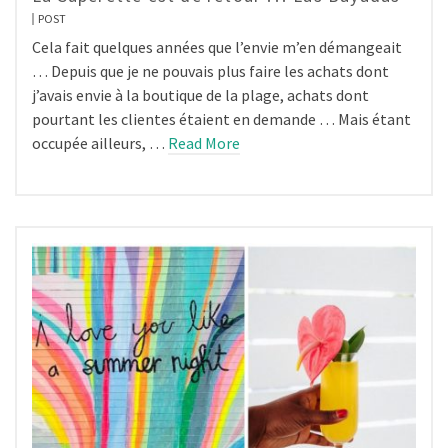
POST
Cela fait quelques années que l’envie m’en démangeait
… Depuis que je ne pouvais plus faire les achats dont
j’avais envie à la boutique de la plage, achats dont
pourtant les clientes étaient en demande … Mais étant
occupée ailleurs, …
Read More