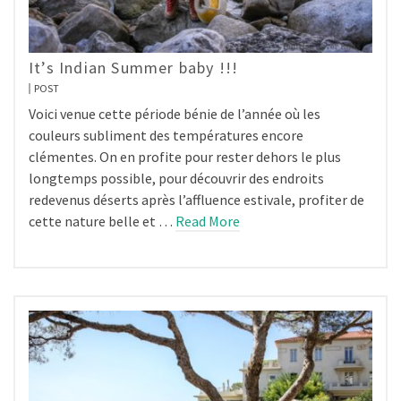
It’s Indian Summer baby !!!
POST
Voici venue cette période bénie de l’année où les
couleurs subliment des températures encore
clémentes. On en profite pour rester dehors le plus
longtemps possible, pour découvrir des endroits
redevenus déserts après l’affluence estivale, profiter de
cette nature belle et …
Read More